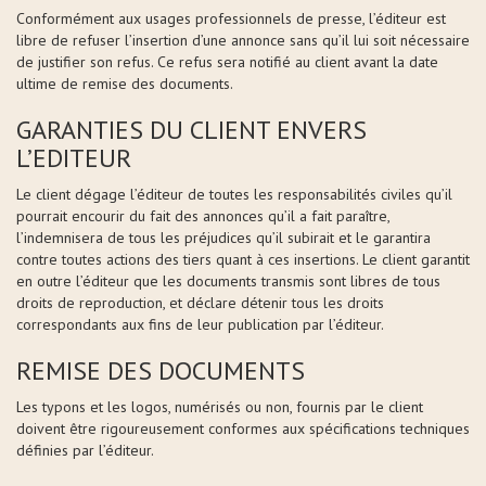
Conformément aux usages professionnels de presse, l’éditeur est
libre de refuser l’insertion d’une annonce sans qu’il lui soit nécessaire
de justifier son refus. Ce refus sera notifié au client avant la date
ultime de remise des documents.
GARANTIES DU CLIENT ENVERS
L’EDITEUR
Le client dégage l’éditeur de toutes les responsabilités civiles qu’il
pourrait encourir du fait des annonces qu’il a fait paraître,
l’indemnisera de tous les préjudices qu’il subirait et le garantira
contre toutes actions des tiers quant à ces insertions. Le client garantit
en outre l’éditeur que les documents transmis sont libres de tous
droits de reproduction, et déclare détenir tous les droits
correspondants aux fins de leur publication par l’éditeur.
REMISE DES DOCUMENTS
Les typons et les logos, numérisés ou non, fournis par le client
doivent être rigoureusement conformes aux spécifications techniques
définies par l’éditeur.