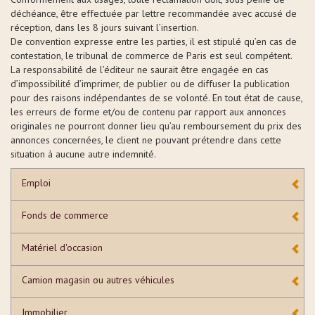
déchéance, être effectuée par lettre recommandée avec accusé de
réception, dans les 8 jours suivant l’insertion.
De convention expresse entre les parties, il est stipulé qu’en cas de
contestation, le tribunal de commerce de Paris est seul compétent.
La responsabilité de l’éditeur ne saurait être engagée en cas
d’impossibilité d’imprimer, de publier ou de diffuser la publication
pour des raisons indépendantes de se volonté. En tout état de cause,
les erreurs de forme et/ou de contenu par rapport aux annonces
originales ne pourront donner lieu qu’au remboursement du prix des
annonces concernées, le client ne pouvant prétendre dans cette
situation à aucune autre indemnité.
Emploi
Fonds de commerce
Matériel d'occasion
Camion magasin ou autres véhicules
Immobilier