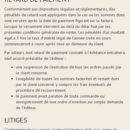
Conformément aux dispositions légalles et réglementaires, des
pénalités de retard sont appliquées dans le cas ou les sommes dues
sont versées après la date de paiement figurant sur la facture,
lorsque le versement intervient au-delà du délai fixé par les
présentes conditions générales de vente. Ces pénalités d’un montant
égal à 3 fois le taux d’intérêt légal de l’année civile en cours
commenceront à courir après mise en demeure du client.
Par ailleurs, tout retard de paiement constaté à l’échéance entraînera,
sauf accord préalable de l’éditeur :
une suspension de l’exécution de tous les ordres passés par
le client concerné.
l’exigibilité de toutes les sommes facturées et restant dues
par le client concerné, y compris les frais éventuels de
procédure de recouvrement.
le paiement avant parution de toute commande ou
enregistrement de tout ordre d’insertion sur simple demande
de l’éditeur.
LITIGES
Conformément aux usages, toute réclamation doit, sous peine de