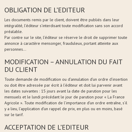
OBLIGATION DE L’EDITEUR
Les documents remis par le client, doivent être publiés dans leur
intégralité, l’éditeur s’interdisant toute modification sans son accord
préalable.
Par contre sur le site, l’éditeur se réserve le droit de supprimer toute
annonce à caractère mensonger, frauduleux, portant atteinte aux
personnes…
MODIFICATION – ANNULATION DU FAIT
DU CLIENT
Toute demande de modification ou d’annulation d’un ordre d’insertion
ou doit être adressée par écrit à l’éditeur et doit lui parvenir avant
les dates suivantes : 15 jours avant la date de parution pour les
mensuels et le lundi précédant le jour de parution pour « La France
Agricole ». Toute modification de l’importance d’un ordre entraîne, s’il
y a lieu, l’application d’un rappel de prix, en plus ou en moins, basé
sur le tarif.
ACCEPTATION DE L’EDITEUR