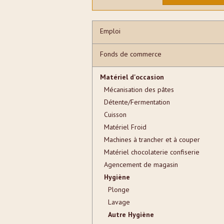
Emploi
Fonds de commerce
Matériel d'occasion
Mécanisation des pâtes
Détente/Fermentation
Cuisson
Matériel Froid
Machines à trancher et à couper
Matériel chocolaterie confiserie
Agencement de magasin
Hygiène
Plonge
Lavage
Autre Hygiène