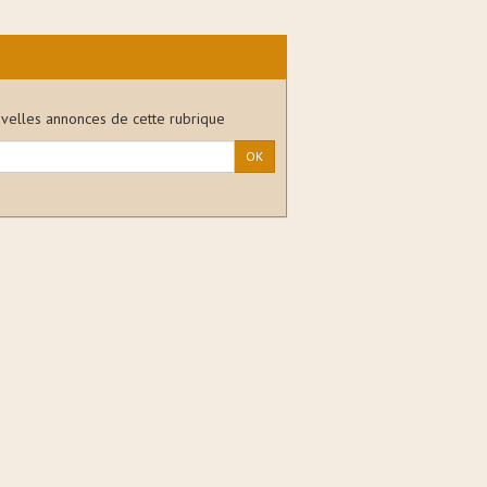
uvelles annonces de cette rubrique
OK