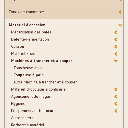
Fonds de commerce
Matériel d'occasion
Mécanisation des pâtes
Détente/Fermentation
Cuisson
Matériel Froid
Machines à trancher et à couper
Trancheuse à pain
Coupeuse à pain
Autre Machine à trancher et à couper
Matériel chocolaterie confiserie
Agencement de magasin
Hygiène
Equipements et fournitures
Autre matériel
Recherche matériel