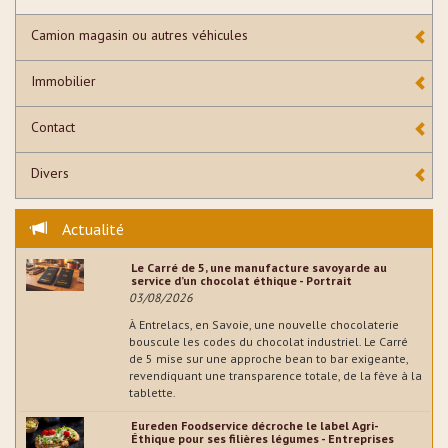
Camion magasin ou autres véhicules
Immobilier
Contact
Divers
Actualité
Le Carré de 5, une manufacture savoyarde au
service d’un chocolat éthique - Portrait
03/08/2026
À Entrelacs, en Savoie, une nouvelle chocolaterie
bouscule les codes du chocolat industriel. Le Carré
de 5 mise sur une approche bean to bar exigeante,
revendiquant une transparence totale, de la fève à la
tablette.
Eureden Foodservice décroche le label Agri-
Éthique pour ses filières légumes - Entreprises