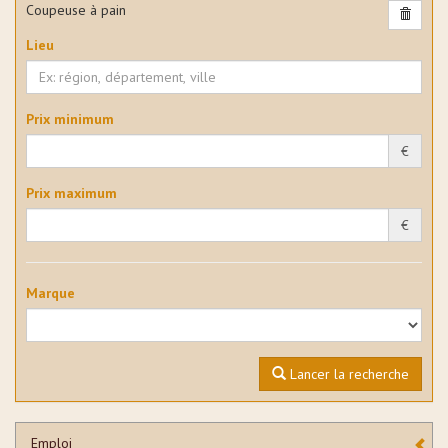
Coupeuse à pain
Lieu
Prix minimum
€
Prix maximum
€
Marque
Lancer la recherche
Emploi