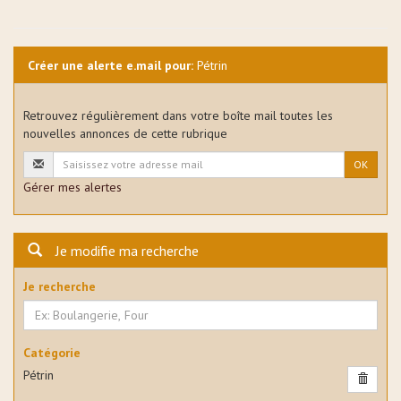
Créer une alerte e.mail pour:
Pétrin
Retrouvez régulièrement dans votre boîte mail toutes les
nouvelles annonces de cette rubrique
OK
Gérer mes alertes
Je modifie ma recherche
Je recherche
Catégorie
Pétrin