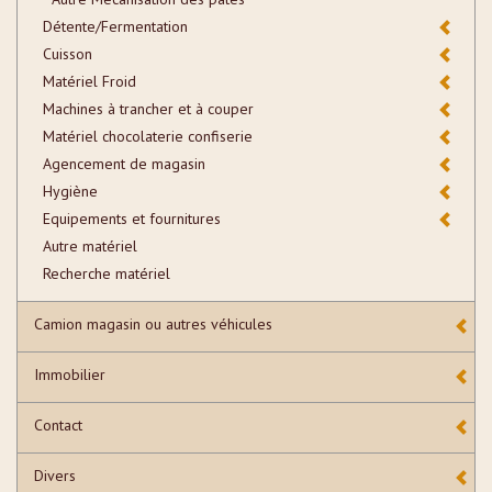
Détente/Fermentation
Cuisson
Matériel Froid
Machines à trancher et à couper
Matériel chocolaterie confiserie
Agencement de magasin
Hygiène
Equipements et fournitures
Autre matériel
Recherche matériel
Camion magasin ou autres véhicules
Immobilier
Contact
Divers