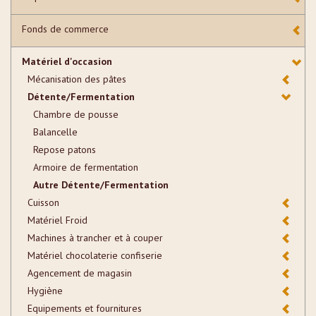
Fonds de commerce
Matériel d'occasion
Mécanisation des pâtes
Détente/Fermentation
Chambre de pousse
Balancelle
Repose patons
Armoire de fermentation
Autre Détente/Fermentation
Cuisson
Matériel Froid
Machines à trancher et à couper
Matériel chocolaterie confiserie
Agencement de magasin
Hygiène
Equipements et fournitures