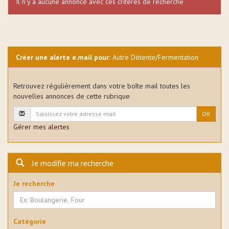
Il n'y a aucune annonce avec ces critères de recherche
Créer une alerte e.mail pour:
Autre Détente/Fermentation
Retrouvez régulièrement dans votre boîte mail toutes les
nouvelles annonces de cette rubrique
OK
Gérer mes alertes
Je modifie ma recherche
Je recherche
Catégorie