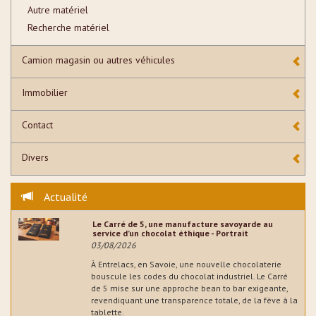
Autre matériel
Recherche matériel
Camion magasin ou autres véhicules
Immobilier
Contact
Divers
Actualité
Le Carré de 5, une manufacture savoyarde au
service d’un chocolat éthique - Portrait
03/08/2026
À Entrelacs, en Savoie, une nouvelle chocolaterie
bouscule les codes du chocolat industriel. Le Carré
de 5 mise sur une approche bean to bar exigeante,
revendiquant une transparence totale, de la fève à la
tablette.