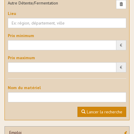
Autre Détente/Fermentation
Lieu
Prix minimum
€
Prix maximum
€
Nom du matériel
Lancer la recherche
Emploi