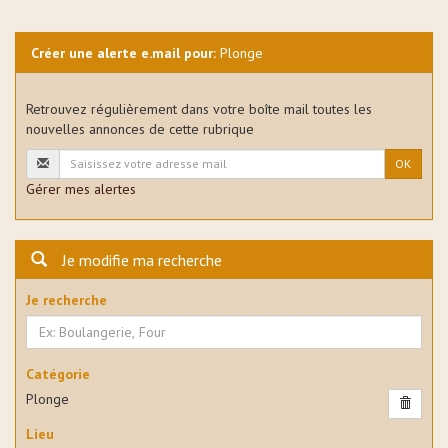
Créer une alerte e.mail pour:
Plonge
Retrouvez régulièrement dans votre boîte mail toutes les
nouvelles annonces de cette rubrique
OK
Gérer mes alertes
Je modifie ma recherche
Je recherche
Catégorie
Plonge
Lieu