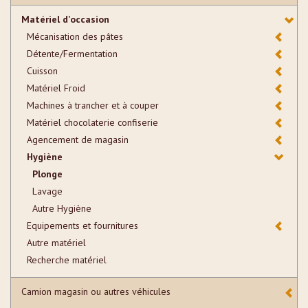
Matériel d'occasion
Mécanisation des pâtes
Détente/Fermentation
Cuisson
Matériel Froid
Machines à trancher et à couper
Matériel chocolaterie confiserie
Agencement de magasin
Hygiène
Plonge
Lavage
Autre Hygiène
Equipements et fournitures
Autre matériel
Recherche matériel
Camion magasin ou autres véhicules