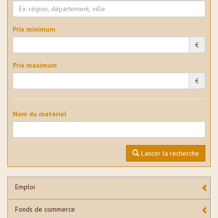
Prix minimum
€
Prix maximum
€
Nom du matériel
Lancer la recherche
Emploi
Fonds de commerce