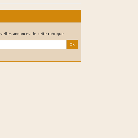
uvelles annonces de cette rubrique
OK